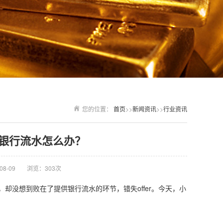
您的位置：
首页
>>
新闻资讯
>>
行业资讯
银行流水怎么办？
8-09
浏览：303次
没想到败在了提供银行流水的环节，错失offer。今天，小