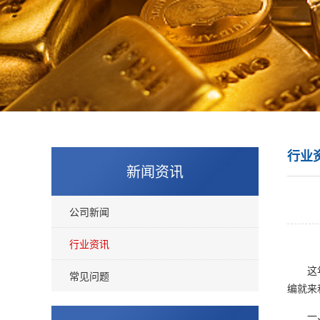
行业
新闻资讯
公司新闻
行业资讯
这年头
常见问题
编就来
一、H