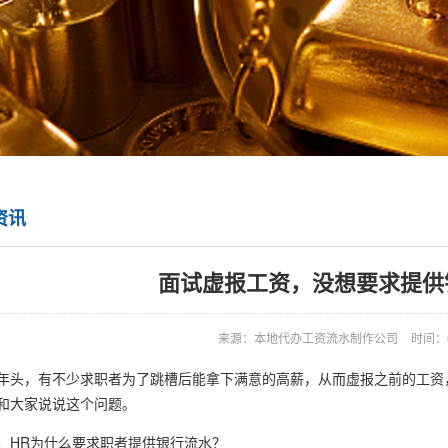
资讯
面试虚报工资，没想要求提供
来源：本地代办工资流水制作公司
时间：0
，有不少求职者为了跳槽后能拿下满意的高薪，从而虚报之前的工资，却
和大家说说这个问题。
R为什么要求职者提供银行流水？