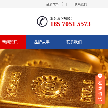
品牌故事
|
联系我们
业务咨询热线：
185 7051 5573
新闻资讯
品牌故事
联系我们