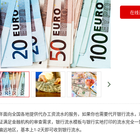
在线
年面向全国各地提供代办工资流水的服务，如果你也需要代开银行流水，
证满足金融机构的审查需求，银行流水模板与银行实地打印的流水完全一
偏远地区，基本上1-2天即可收到银行流水。