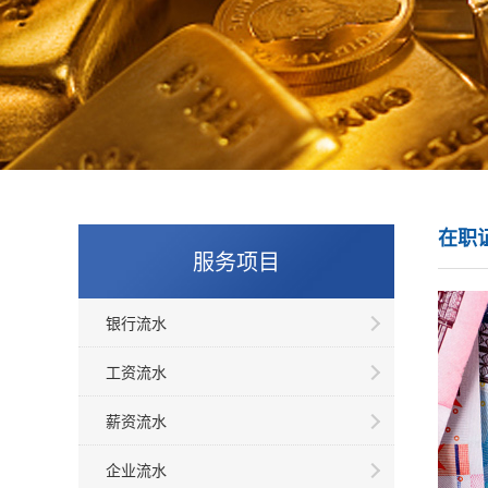
在职
服务项目
银行流水
工资流水
薪资流水
企业流水