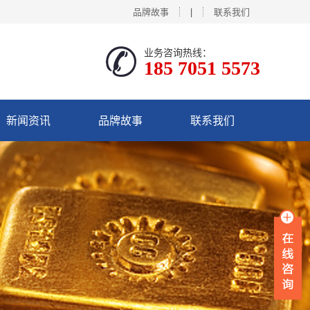
品牌故事
|
联系我们
业务咨询热线：
185 7051 5573
新闻资讯
品牌故事
联系我们