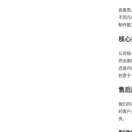
高素质
不同凡
制作能
核心
公司核
供全面
还是内
创意于
售后
我们的
的客户
务。