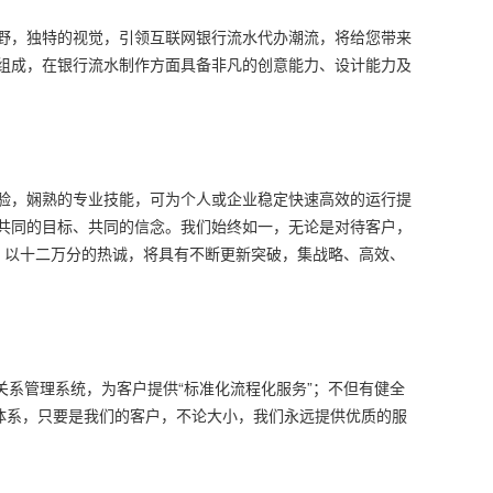
野，独特的视觉，引领互联网银行流水代办潮流，将给您带来
组成，在银行流水制作方面具备非凡的创意能力、设计能力及
验，娴熟的专业技能，可为个人或企业稳定快速高效的运行提
共同的目标、共同的信念。我们始终如一，无论是对待客户，
，以十二万分的热诚，将具有不断更新突破，集战略、高效、
关系管理系统，为客户提供“标准化流程化服务”；不但有健全
体系，只要是我们的客户，不论大小，我们永远提供优质的服