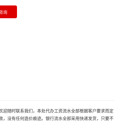
咨询
欢迎随时联系我们，本处代办工资流水全部根据客户要求而定
致，没有任何造价痕迹。银行流水全部采用快递发货，只要不