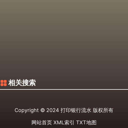
相关搜索
Copyright © 2024
打印银行流水
版权所有
网站首页
XML索引
TXT地图