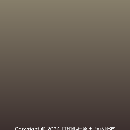
Copyright © 2024
打印银行流水
版权所有