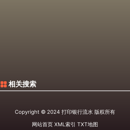
相关搜索
Copyright © 2024
打印银行流水
版权所有
网站首页
XML索引
TXT地图