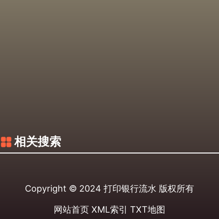
相关搜索
Copyright © 2024
打印银行流水
版权所有
网站首页
XML索引
TXT地图