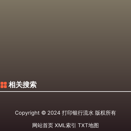
相关搜索
Copyright © 2024
打印银行流水
版权所有
网站首页
XML索引
TXT地图