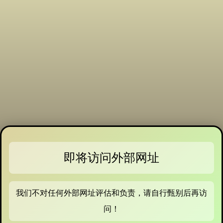
即将访问外部网址
我们不对任何外部网址评估和负责，请自行甄别后再访
问！