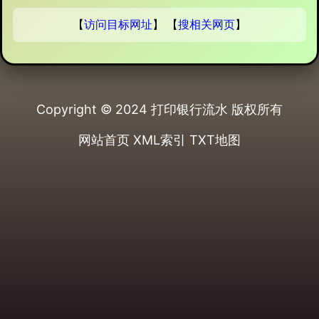
【
访问目标网址
】 【
搜相关网页
】
Copyright © 2024
打印银行流水
版权所有
网站首页
XML索引
TXT地图